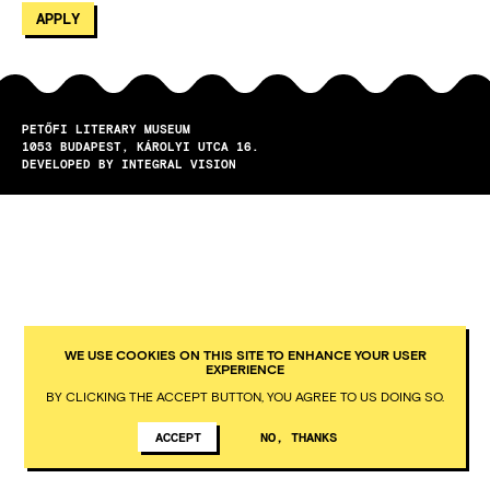
PETŐFI LITERARY MUSEUM
1053
BUDAPEST
KÁROLYI UTCA 16.
DEVELOPED BY INTEGRAL VISION
WE USE COOKIES ON THIS SITE TO ENHANCE YOUR USER
EXPERIENCE
BY CLICKING THE ACCEPT BUTTON, YOU AGREE TO US DOING SO.
ACCEPT
NO, THANKS