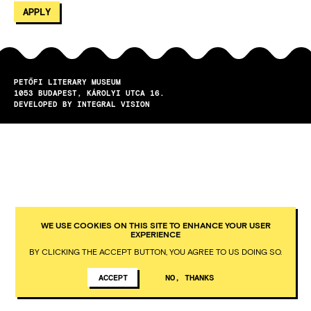
PETŐFI LITERARY MUSEUM
1053
BUDAPEST
KÁROLYI UTCA 16.
DEVELOPED BY INTEGRAL VISION
WE USE COOKIES ON THIS SITE TO ENHANCE YOUR USER
EXPERIENCE
BY CLICKING THE ACCEPT BUTTON, YOU AGREE TO US DOING SO.
ACCEPT
NO, THANKS