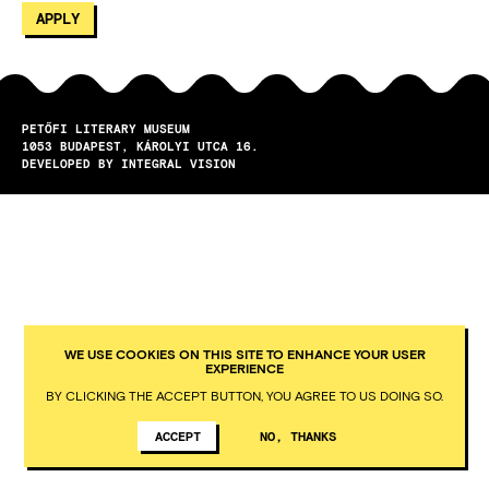
PETŐFI LITERARY MUSEUM
1053
BUDAPEST
KÁROLYI UTCA 16.
DEVELOPED BY INTEGRAL VISION
WE USE COOKIES ON THIS SITE TO ENHANCE YOUR USER
EXPERIENCE
BY CLICKING THE ACCEPT BUTTON, YOU AGREE TO US DOING SO.
ACCEPT
NO, THANKS