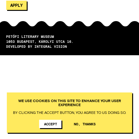
PETŐFI LITERARY MUSEUM
1053
BUDAPEST
KÁROLYI UTCA 16.
DEVELOPED BY INTEGRAL VISION
WE USE COOKIES ON THIS SITE TO ENHANCE YOUR USER
EXPERIENCE
BY CLICKING THE ACCEPT BUTTON, YOU AGREE TO US DOING SO.
ACCEPT
NO, THANKS