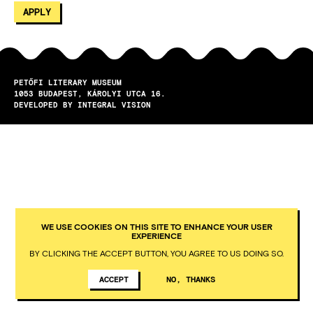
PETŐFI LITERARY MUSEUM
1053
BUDAPEST
KÁROLYI UTCA 16.
DEVELOPED BY INTEGRAL VISION
WE USE COOKIES ON THIS SITE TO ENHANCE YOUR USER
EXPERIENCE
BY CLICKING THE ACCEPT BUTTON, YOU AGREE TO US DOING SO.
ACCEPT
NO, THANKS