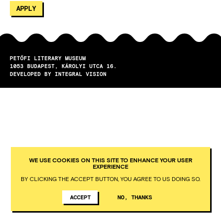
PETŐFI LITERARY MUSEUM
1053
BUDAPEST
KÁROLYI UTCA 16.
DEVELOPED BY INTEGRAL VISION
WE USE COOKIES ON THIS SITE TO ENHANCE YOUR USER
EXPERIENCE
BY CLICKING THE ACCEPT BUTTON, YOU AGREE TO US DOING SO.
ACCEPT
NO, THANKS