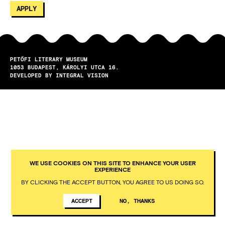
PETŐFI LITERARY MUSEUM
1053
BUDAPEST
KÁROLYI UTCA 16.
DEVELOPED BY INTEGRAL VISION
WE USE COOKIES ON THIS SITE TO ENHANCE YOUR USER
EXPERIENCE
BY CLICKING THE ACCEPT BUTTON, YOU AGREE TO US DOING SO.
ACCEPT
NO, THANKS