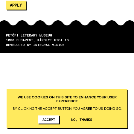
PETŐFI LITERARY MUSEUM
1053
BUDAPEST
KÁROLYI UTCA 16.
DEVELOPED BY INTEGRAL VISION
WE USE COOKIES ON THIS SITE TO ENHANCE YOUR USER
EXPERIENCE
BY CLICKING THE ACCEPT BUTTON, YOU AGREE TO US DOING SO.
ACCEPT
NO, THANKS