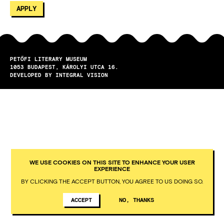
PETŐFI LITERARY MUSEUM
1053
BUDAPEST
KÁROLYI UTCA 16.
DEVELOPED BY INTEGRAL VISION
WE USE COOKIES ON THIS SITE TO ENHANCE YOUR USER
EXPERIENCE
BY CLICKING THE ACCEPT BUTTON, YOU AGREE TO US DOING SO.
ACCEPT
NO, THANKS