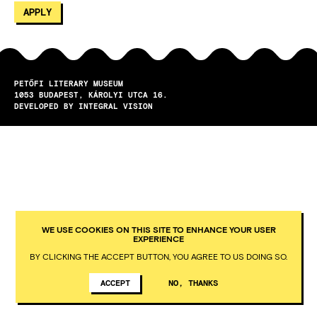
PETŐFI LITERARY MUSEUM
1053
BUDAPEST
KÁROLYI UTCA 16.
DEVELOPED BY INTEGRAL VISION
WE USE COOKIES ON THIS SITE TO ENHANCE YOUR USER
EXPERIENCE
BY CLICKING THE ACCEPT BUTTON, YOU AGREE TO US DOING SO.
ACCEPT
NO, THANKS