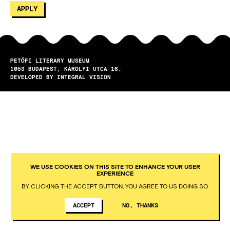
PETŐFI LITERARY MUSEUM
1053
BUDAPEST
KÁROLYI UTCA 16.
DEVELOPED BY INTEGRAL VISION
WE USE COOKIES ON THIS SITE TO ENHANCE YOUR USER
EXPERIENCE
BY CLICKING THE ACCEPT BUTTON, YOU AGREE TO US DOING SO.
ACCEPT
NO, THANKS