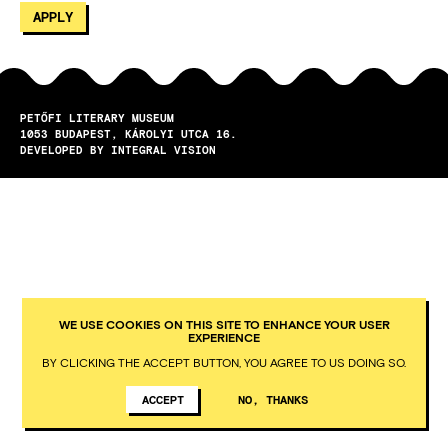
PETŐFI LITERARY MUSEUM
1053
BUDAPEST
KÁROLYI UTCA 16.
DEVELOPED BY INTEGRAL VISION
WE USE COOKIES ON THIS SITE TO ENHANCE YOUR USER
EXPERIENCE
BY CLICKING THE ACCEPT BUTTON, YOU AGREE TO US DOING SO.
ACCEPT
NO, THANKS