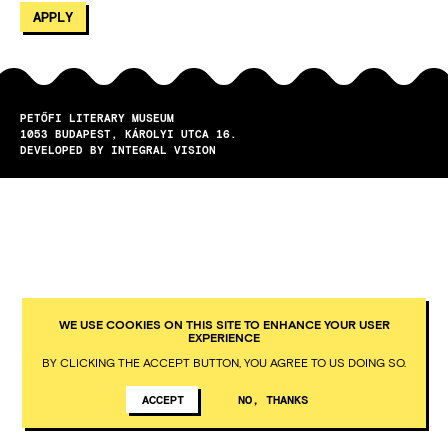
PETŐFI LITERARY MUSEUM
1053
BUDAPEST
KÁROLYI UTCA 16.
DEVELOPED BY INTEGRAL VISION
WE USE COOKIES ON THIS SITE TO ENHANCE YOUR USER
EXPERIENCE
BY CLICKING THE ACCEPT BUTTON, YOU AGREE TO US DOING SO.
ACCEPT
NO, THANKS