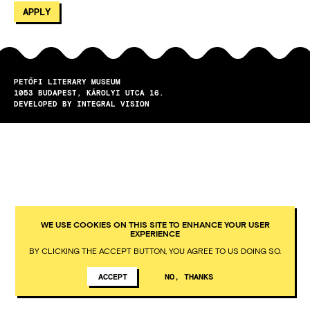
PETŐFI LITERARY MUSEUM
1053
BUDAPEST
KÁROLYI UTCA 16.
DEVELOPED BY INTEGRAL VISION
WE USE COOKIES ON THIS SITE TO ENHANCE YOUR USER
EXPERIENCE
BY CLICKING THE ACCEPT BUTTON, YOU AGREE TO US DOING SO.
ACCEPT
NO, THANKS