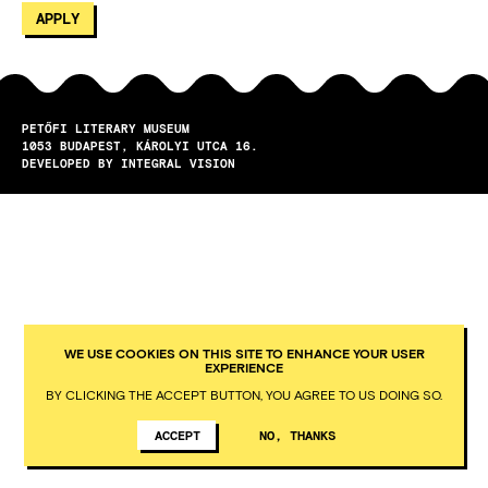
PETŐFI LITERARY MUSEUM
1053
BUDAPEST
KÁROLYI UTCA 16.
DEVELOPED BY INTEGRAL VISION
WE USE COOKIES ON THIS SITE TO ENHANCE YOUR USER
EXPERIENCE
BY CLICKING THE ACCEPT BUTTON, YOU AGREE TO US DOING SO.
ACCEPT
NO, THANKS