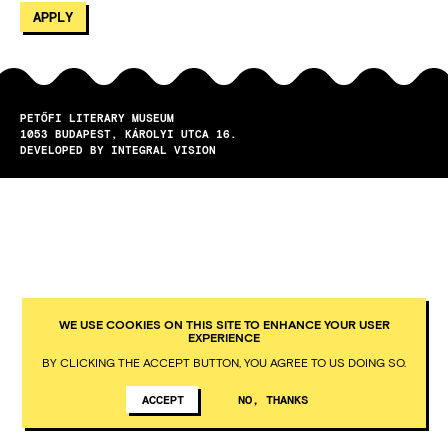
PETŐFI LITERARY MUSEUM
1053
BUDAPEST
KÁROLYI UTCA 16.
DEVELOPED BY INTEGRAL VISION
WE USE COOKIES ON THIS SITE TO ENHANCE YOUR USER
EXPERIENCE
BY CLICKING THE ACCEPT BUTTON, YOU AGREE TO US DOING SO.
ACCEPT
NO, THANKS