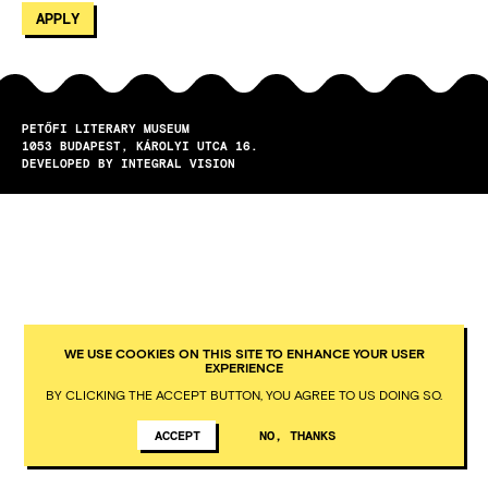
PETŐFI LITERARY MUSEUM
1053
BUDAPEST
KÁROLYI UTCA 16.
DEVELOPED BY INTEGRAL VISION
WE USE COOKIES ON THIS SITE TO ENHANCE YOUR USER
EXPERIENCE
BY CLICKING THE ACCEPT BUTTON, YOU AGREE TO US DOING SO.
ACCEPT
NO, THANKS