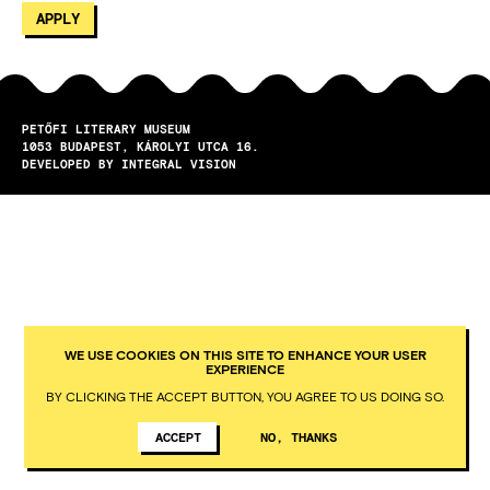
PETŐFI LITERARY MUSEUM
1053
BUDAPEST
KÁROLYI UTCA 16.
DEVELOPED BY INTEGRAL VISION
WE USE COOKIES ON THIS SITE TO ENHANCE YOUR USER
EXPERIENCE
BY CLICKING THE ACCEPT BUTTON, YOU AGREE TO US DOING SO.
ACCEPT
NO, THANKS