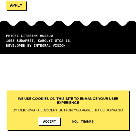
PETŐFI LITERARY MUSEUM
1053
BUDAPEST
KÁROLYI UTCA 16.
DEVELOPED BY INTEGRAL VISION
WE USE COOKIES ON THIS SITE TO ENHANCE YOUR USER
EXPERIENCE
BY CLICKING THE ACCEPT BUTTON, YOU AGREE TO US DOING SO.
ACCEPT
NO, THANKS