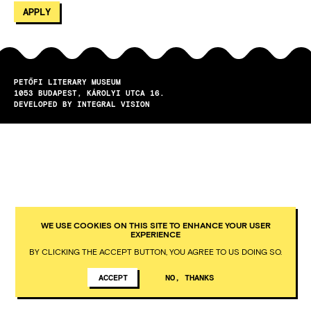
PETŐFI LITERARY MUSEUM
1053
BUDAPEST
KÁROLYI UTCA 16.
DEVELOPED BY INTEGRAL VISION
WE USE COOKIES ON THIS SITE TO ENHANCE YOUR USER
EXPERIENCE
BY CLICKING THE ACCEPT BUTTON, YOU AGREE TO US DOING SO.
ACCEPT
NO, THANKS