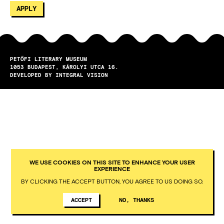
PETŐFI LITERARY MUSEUM
1053
BUDAPEST
KÁROLYI UTCA 16.
DEVELOPED BY INTEGRAL VISION
WE USE COOKIES ON THIS SITE TO ENHANCE YOUR USER
EXPERIENCE
BY CLICKING THE ACCEPT BUTTON, YOU AGREE TO US DOING SO.
ACCEPT
NO, THANKS