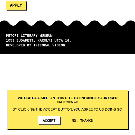
PETŐFI LITERARY MUSEUM
1053
BUDAPEST
KÁROLYI UTCA 16.
DEVELOPED BY INTEGRAL VISION
WE USE COOKIES ON THIS SITE TO ENHANCE YOUR USER
EXPERIENCE
BY CLICKING THE ACCEPT BUTTON, YOU AGREE TO US DOING SO.
ACCEPT
NO, THANKS