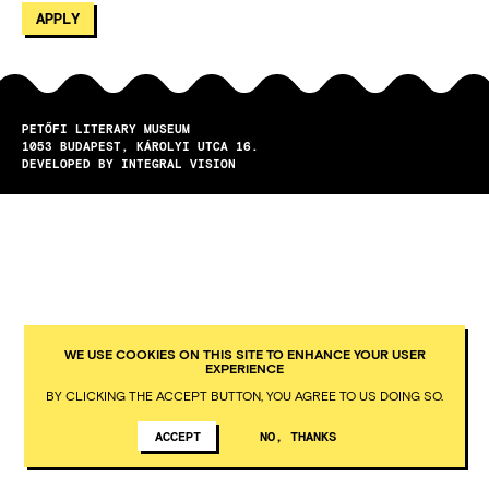
PETŐFI LITERARY MUSEUM
1053
BUDAPEST
KÁROLYI UTCA 16.
DEVELOPED BY INTEGRAL VISION
WE USE COOKIES ON THIS SITE TO ENHANCE YOUR USER
EXPERIENCE
BY CLICKING THE ACCEPT BUTTON, YOU AGREE TO US DOING SO.
ACCEPT
NO, THANKS