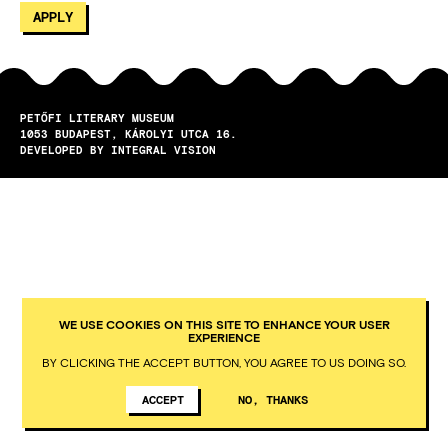
PETŐFI LITERARY MUSEUM
1053
BUDAPEST
KÁROLYI UTCA 16.
DEVELOPED BY INTEGRAL VISION
WE USE COOKIES ON THIS SITE TO ENHANCE YOUR USER
EXPERIENCE
BY CLICKING THE ACCEPT BUTTON, YOU AGREE TO US DOING SO.
ACCEPT
NO, THANKS