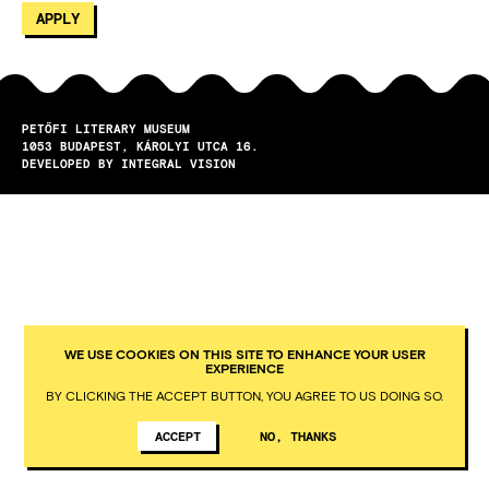
PETŐFI LITERARY MUSEUM
1053
BUDAPEST
KÁROLYI UTCA 16.
DEVELOPED BY INTEGRAL VISION
WE USE COOKIES ON THIS SITE TO ENHANCE YOUR USER
EXPERIENCE
BY CLICKING THE ACCEPT BUTTON, YOU AGREE TO US DOING SO.
ACCEPT
NO, THANKS