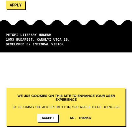
PETŐFI LITERARY MUSEUM
1053
BUDAPEST
KÁROLYI UTCA 16.
DEVELOPED BY INTEGRAL VISION
WE USE COOKIES ON THIS SITE TO ENHANCE YOUR USER
EXPERIENCE
BY CLICKING THE ACCEPT BUTTON, YOU AGREE TO US DOING SO.
ACCEPT
NO, THANKS