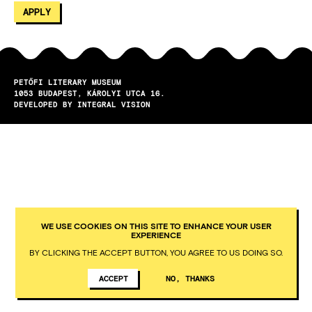
PETŐFI LITERARY MUSEUM
1053
BUDAPEST
KÁROLYI UTCA 16.
DEVELOPED BY INTEGRAL VISION
WE USE COOKIES ON THIS SITE TO ENHANCE YOUR USER
EXPERIENCE
BY CLICKING THE ACCEPT BUTTON, YOU AGREE TO US DOING SO.
ACCEPT
NO, THANKS