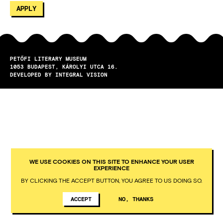
PETŐFI LITERARY MUSEUM
1053
BUDAPEST
KÁROLYI UTCA 16.
DEVELOPED BY INTEGRAL VISION
WE USE COOKIES ON THIS SITE TO ENHANCE YOUR USER
EXPERIENCE
BY CLICKING THE ACCEPT BUTTON, YOU AGREE TO US DOING SO.
ACCEPT
NO, THANKS