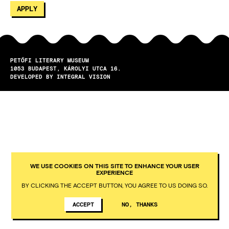
PETŐFI LITERARY MUSEUM
1053
BUDAPEST
KÁROLYI UTCA 16.
DEVELOPED BY INTEGRAL VISION
WE USE COOKIES ON THIS SITE TO ENHANCE YOUR USER
EXPERIENCE
BY CLICKING THE ACCEPT BUTTON, YOU AGREE TO US DOING SO.
ACCEPT
NO, THANKS