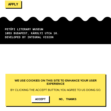
PETŐFI LITERARY MUSEUM
1053
BUDAPEST
KÁROLYI UTCA 16.
DEVELOPED BY INTEGRAL VISION
WE USE COOKIES ON THIS SITE TO ENHANCE YOUR USER
EXPERIENCE
BY CLICKING THE ACCEPT BUTTON, YOU AGREE TO US DOING SO.
ACCEPT
NO, THANKS