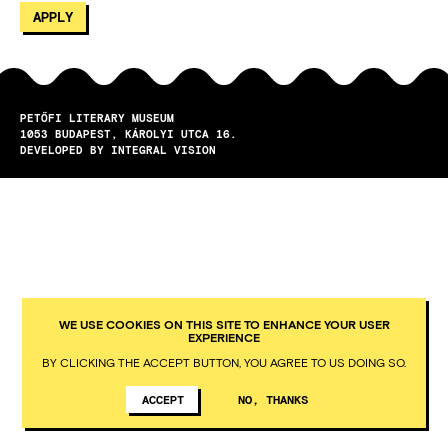
PETŐFI LITERARY MUSEUM
1053
BUDAPEST
KÁROLYI UTCA 16.
DEVELOPED BY INTEGRAL VISION
WE USE COOKIES ON THIS SITE TO ENHANCE YOUR USER
EXPERIENCE
BY CLICKING THE ACCEPT BUTTON, YOU AGREE TO US DOING SO.
ACCEPT
NO, THANKS