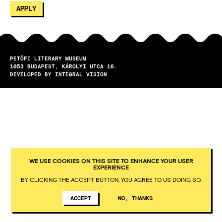
PETŐFI LITERARY MUSEUM
1053
BUDAPEST
KÁROLYI UTCA 16.
DEVELOPED BY INTEGRAL VISION
WE USE COOKIES ON THIS SITE TO ENHANCE YOUR USER
EXPERIENCE
BY CLICKING THE ACCEPT BUTTON, YOU AGREE TO US DOING SO.
ACCEPT
NO, THANKS