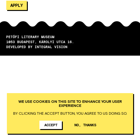
PETŐFI LITERARY MUSEUM
1053
BUDAPEST
KÁROLYI UTCA 16.
DEVELOPED BY INTEGRAL VISION
WE USE COOKIES ON THIS SITE TO ENHANCE YOUR USER
EXPERIENCE
BY CLICKING THE ACCEPT BUTTON, YOU AGREE TO US DOING SO.
ACCEPT
NO, THANKS