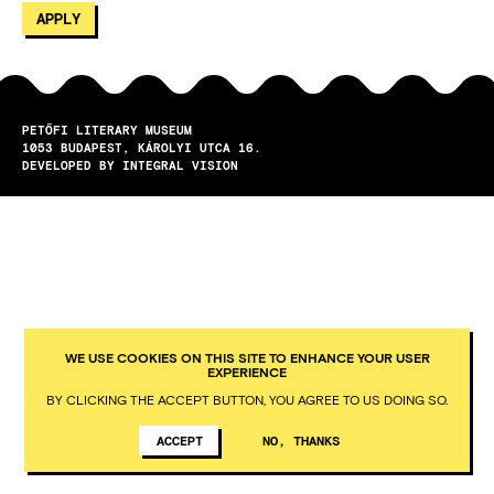
PETŐFI LITERARY MUSEUM
1053
BUDAPEST
KÁROLYI UTCA 16.
DEVELOPED BY INTEGRAL VISION
WE USE COOKIES ON THIS SITE TO ENHANCE YOUR USER
EXPERIENCE
BY CLICKING THE ACCEPT BUTTON, YOU AGREE TO US DOING SO.
ACCEPT
NO, THANKS