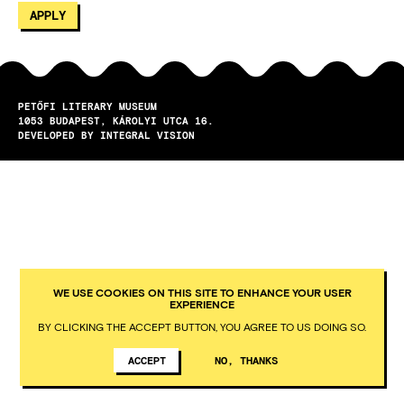
PETŐFI LITERARY MUSEUM
1053
BUDAPEST
KÁROLYI UTCA 16.
DEVELOPED BY INTEGRAL VISION
WE USE COOKIES ON THIS SITE TO ENHANCE YOUR USER
EXPERIENCE
BY CLICKING THE ACCEPT BUTTON, YOU AGREE TO US DOING SO.
ACCEPT
NO, THANKS