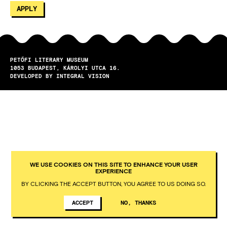
PETŐFI LITERARY MUSEUM
1053
BUDAPEST
KÁROLYI UTCA 16.
DEVELOPED BY INTEGRAL VISION
WE USE COOKIES ON THIS SITE TO ENHANCE YOUR USER
EXPERIENCE
BY CLICKING THE ACCEPT BUTTON, YOU AGREE TO US DOING SO.
ACCEPT
NO, THANKS