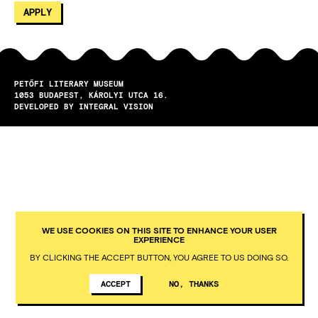
PETŐFI LITERARY MUSEUM
1053
BUDAPEST
KÁROLYI UTCA 16.
DEVELOPED BY INTEGRAL VISION
WE USE COOKIES ON THIS SITE TO ENHANCE YOUR USER
EXPERIENCE
BY CLICKING THE ACCEPT BUTTON, YOU AGREE TO US DOING SO.
ACCEPT
NO, THANKS