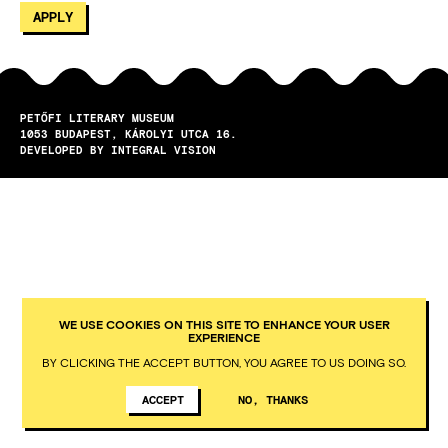
PETŐFI LITERARY MUSEUM
1053
BUDAPEST
KÁROLYI UTCA 16.
DEVELOPED BY INTEGRAL VISION
WE USE COOKIES ON THIS SITE TO ENHANCE YOUR USER
EXPERIENCE
BY CLICKING THE ACCEPT BUTTON, YOU AGREE TO US DOING SO.
ACCEPT
NO, THANKS