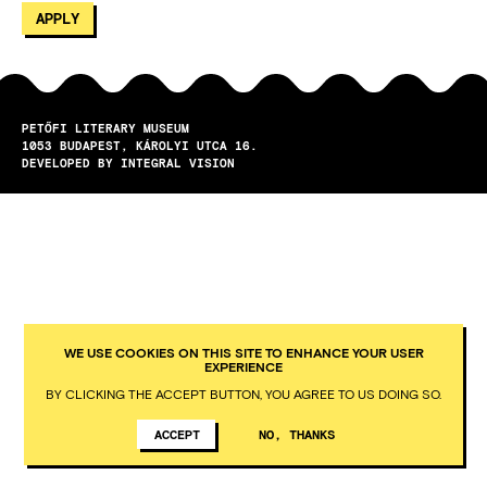
PETŐFI LITERARY MUSEUM
1053
BUDAPEST
KÁROLYI UTCA 16.
DEVELOPED BY INTEGRAL VISION
WE USE COOKIES ON THIS SITE TO ENHANCE YOUR USER
EXPERIENCE
BY CLICKING THE ACCEPT BUTTON, YOU AGREE TO US DOING SO.
ACCEPT
NO, THANKS