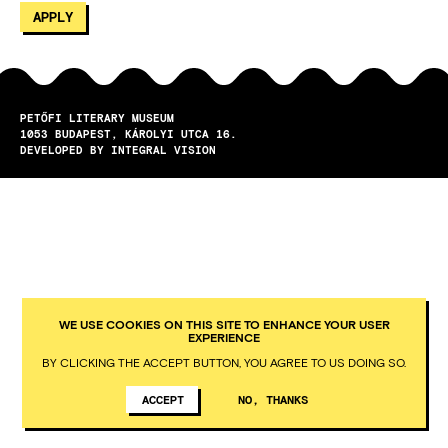
PETŐFI LITERARY MUSEUM
1053
BUDAPEST
KÁROLYI UTCA 16.
DEVELOPED BY INTEGRAL VISION
WE USE COOKIES ON THIS SITE TO ENHANCE YOUR USER
EXPERIENCE
BY CLICKING THE ACCEPT BUTTON, YOU AGREE TO US DOING SO.
ACCEPT
NO, THANKS