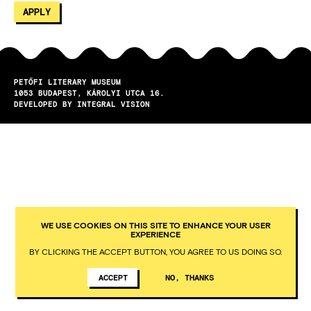
PETŐFI LITERARY MUSEUM
1053
BUDAPEST
KÁROLYI UTCA 16.
DEVELOPED BY INTEGRAL VISION
WE USE COOKIES ON THIS SITE TO ENHANCE YOUR USER
EXPERIENCE
BY CLICKING THE ACCEPT BUTTON, YOU AGREE TO US DOING SO.
ACCEPT
NO, THANKS