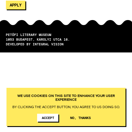
PETŐFI LITERARY MUSEUM
1053
BUDAPEST
KÁROLYI UTCA 16.
DEVELOPED BY INTEGRAL VISION
WE USE COOKIES ON THIS SITE TO ENHANCE YOUR USER
EXPERIENCE
BY CLICKING THE ACCEPT BUTTON, YOU AGREE TO US DOING SO.
ACCEPT
NO, THANKS