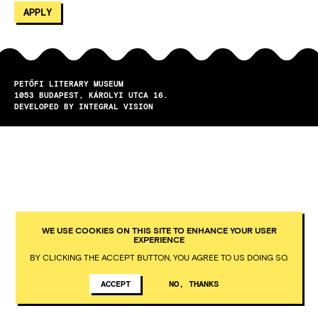
PETŐFI LITERARY MUSEUM
1053
BUDAPEST
KÁROLYI UTCA 16.
DEVELOPED BY INTEGRAL VISION
WE USE COOKIES ON THIS SITE TO ENHANCE YOUR USER
EXPERIENCE
BY CLICKING THE ACCEPT BUTTON, YOU AGREE TO US DOING SO.
ACCEPT
NO, THANKS