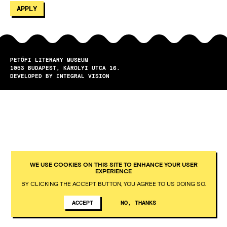
PETŐFI LITERARY MUSEUM
1053
BUDAPEST
KÁROLYI UTCA 16.
DEVELOPED BY INTEGRAL VISION
WE USE COOKIES ON THIS SITE TO ENHANCE YOUR USER
EXPERIENCE
BY CLICKING THE ACCEPT BUTTON, YOU AGREE TO US DOING SO.
ACCEPT
NO, THANKS