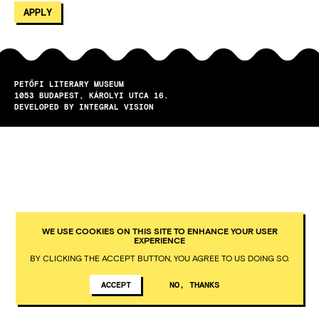
PETŐFI LITERARY MUSEUM
1053
BUDAPEST
KÁROLYI UTCA 16.
DEVELOPED BY INTEGRAL VISION
WE USE COOKIES ON THIS SITE TO ENHANCE YOUR USER
EXPERIENCE
BY CLICKING THE ACCEPT BUTTON, YOU AGREE TO US DOING SO.
ACCEPT
NO, THANKS