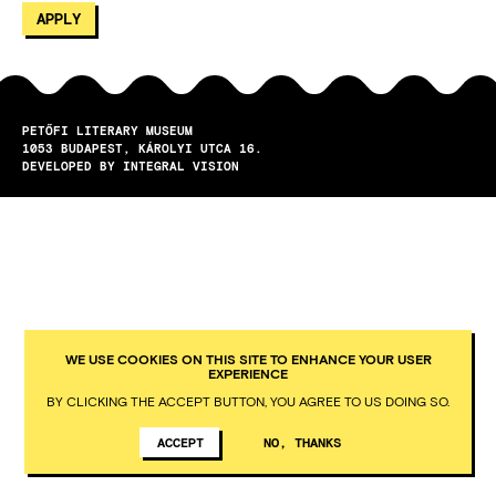
PETŐFI LITERARY MUSEUM
1053
BUDAPEST
KÁROLYI UTCA 16.
DEVELOPED BY INTEGRAL VISION
WE USE COOKIES ON THIS SITE TO ENHANCE YOUR USER
EXPERIENCE
BY CLICKING THE ACCEPT BUTTON, YOU AGREE TO US DOING SO.
ACCEPT
NO, THANKS