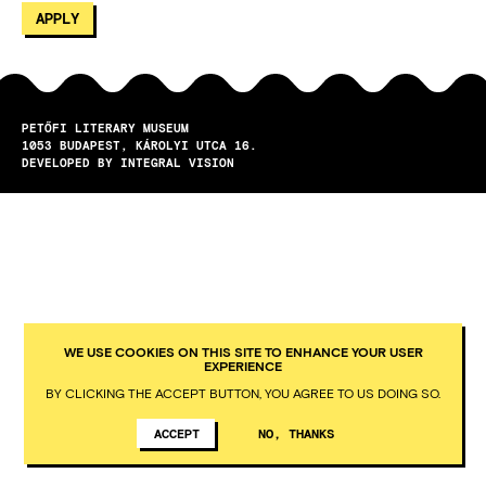
PETŐFI LITERARY MUSEUM
1053
BUDAPEST
KÁROLYI UTCA 16.
DEVELOPED BY INTEGRAL VISION
WE USE COOKIES ON THIS SITE TO ENHANCE YOUR USER
EXPERIENCE
BY CLICKING THE ACCEPT BUTTON, YOU AGREE TO US DOING SO.
ACCEPT
NO, THANKS