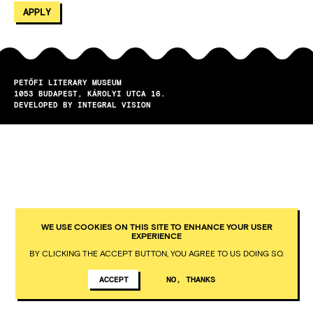
PETŐFI LITERARY MUSEUM
1053
BUDAPEST
KÁROLYI UTCA 16.
DEVELOPED BY INTEGRAL VISION
WE USE COOKIES ON THIS SITE TO ENHANCE YOUR USER
EXPERIENCE
BY CLICKING THE ACCEPT BUTTON, YOU AGREE TO US DOING SO.
ACCEPT
NO, THANKS