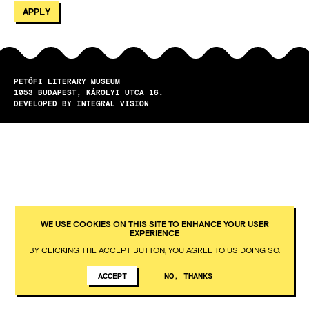
PETŐFI LITERARY MUSEUM
1053
BUDAPEST
KÁROLYI UTCA 16.
DEVELOPED BY INTEGRAL VISION
WE USE COOKIES ON THIS SITE TO ENHANCE YOUR USER
EXPERIENCE
BY CLICKING THE ACCEPT BUTTON, YOU AGREE TO US DOING SO.
ACCEPT
NO, THANKS