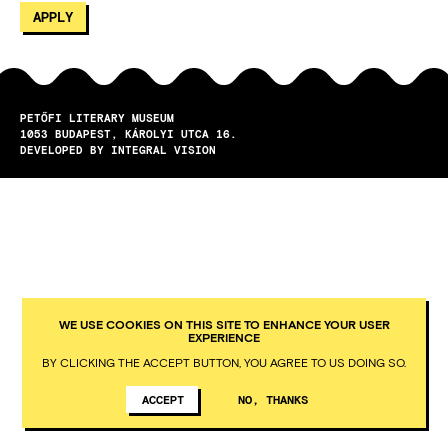
PETŐFI LITERARY MUSEUM
1053
BUDAPEST
KÁROLYI UTCA 16.
DEVELOPED BY INTEGRAL VISION
WE USE COOKIES ON THIS SITE TO ENHANCE YOUR USER
EXPERIENCE
BY CLICKING THE ACCEPT BUTTON, YOU AGREE TO US DOING SO.
ACCEPT
NO, THANKS